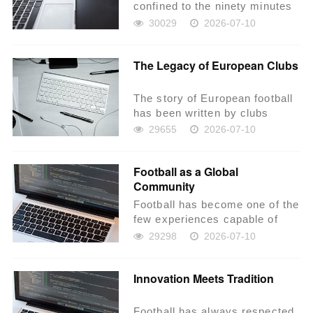
confined to the ninety minutes
played on the pitch. Matchday
30029
2026-07-10
begins long be...
The Legacy of European Clubs
The story of European football
has been written by clubs
whose influence extends far
29655
2026-07-10
beyond trophie...
Football as a Global
Community
Football has become one of the
few experiences capable of
bringing together people from
29298
2026-07-10
every conti...
Innovation Meets Tradition
Football has always respected