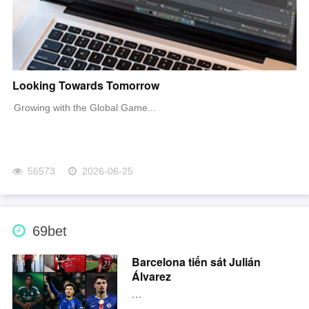
Looking Towards Tomorrow
Growing with the Global Game...
56573
2026-06-25
69bet
Barcelona tiến sát Julián
Álvarez
...