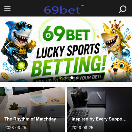
69bet
69bet
69bet
69bet
69bet
69bet
69bet
The Rhythm of Matchday
Inspired by Every Supporter
2026-06-25
2026-06-25