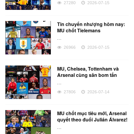
27280
2026-07-15
Tin chuyển nhượng hôm nay:
MU chốt Tielemans
...
26966
2026-07-15
MU, Chelsea, Tottenham và
Arsenal cùng săn bom tấn
...
27806
2026-07-14
MU chốt mục tiêu mới, Arsenal
quyết theo đuổi Julián Álvarez!
...