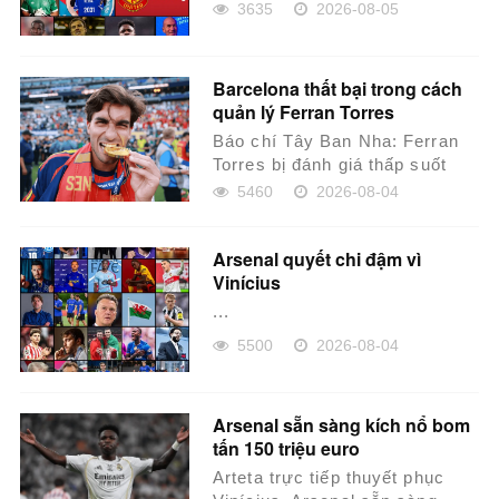
3635
2026-08-05
Barcelona thất bại trong cách
quản lý Ferran Torres
Báo chí Tây Ban Nha: Ferran
Torres bị đánh giá thấp suốt
nhiều năm, Barcelona đã xử lý
5460
2026-08-04
sai từ đầu đ...
Arsenal quyết chi đậm vì
Vinícius
...
5500
2026-08-04
Arsenal sẵn sàng kích nổ bom
tấn 150 triệu euro
Arteta trực tiếp thuyết phục