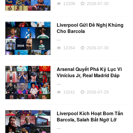
12208
2026-07-30
Liverpool Gửi Đề Nghị Khủng
Cho Barcola
...
12264
2026-07-30
Arsenal Quyết Phá Kỷ Lục Vì
Vinícius Jr, Real Madrid Đáp
Trả!
...
13241
2026-07-29
Liverpool Kích Hoạt Bom Tấn
Barcola, Salah Bất Ngờ Lỡ
Besiktas!
...