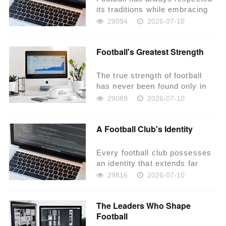
its traditions while embracing
innovation. Throughout its
29094
2026-07-10
history, th...
Football's Greatest Strength
The true strength of football
has never been found only in
trophies or championships. It
29089
2026-07-10
lies in th...
A Football Club's Identity
Every football club possesses
an identity that extends far
beyond its badge, colours, or
29816
2026-07-10
stadium. I...
The Leaders Who Shape
Football