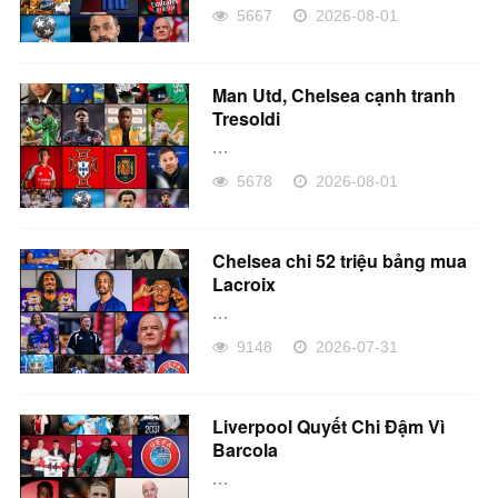
5667
2026-08-01
Man Utd, Chelsea cạnh tranh
Tresoldi
...
5678
2026-08-01
Chelsea chi 52 triệu bảng mua
Lacroix
...
9148
2026-07-31
Liverpool Quyết Chi Đậm Vì
Barcola
...