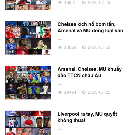
18981
2026-07-23
Chelsea kích nổ bom tấn,
Arsenal và MU đồng loạt vào
cuộc
...
18976
2026-07-23
Arsenal, Chelsea, MU khuấy
đảo TTCN châu Âu
...
19494
2026-07-22
Liverpool ra tay, MU quyết
không thua!
...