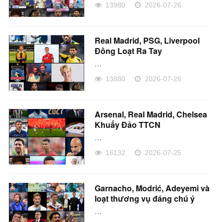
13980
2026-07-26
Real Madrid, PSG, Liverpool
Đồng Loạt Ra Tay
...
13880
2026-07-26
Arsenal, Real Madrid, Chelsea
Khuấy Đảo TTCN
...
16132
2026-07-25
Garnacho, Modrić, Adeyemi và
loạt thương vụ đáng chú ý
...