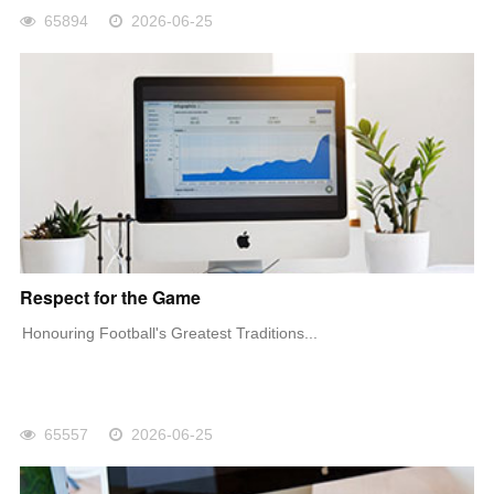
65894
2026-06-25
Respect for the Game
Honouring Football's Greatest Traditions...
65557
2026-06-25