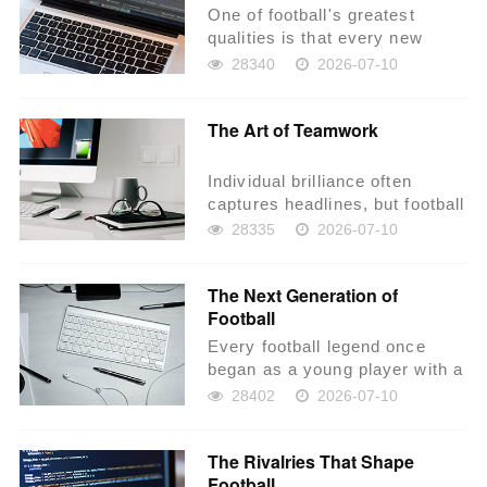
One of football's greatest
qualities is that every new
season offers a fresh
28340
2026-07-10
beginning. Previou...
The Art of Teamwork
Individual brilliance often
captures headlines, but football
has always been defined by
28335
2026-07-10
teamwork. B...
The Next Generation of
Football
Every football legend once
began as a young player with a
dream. Long before lifting
28402
2026-07-10
trophies or pl...
The Rivalries That Shape
Football