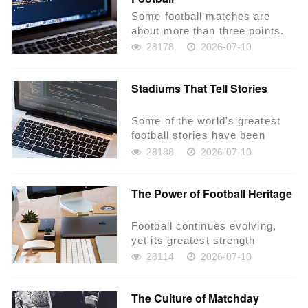
Some football matches are
about more than three points.
They represent decades of
28178
2026-07-10
history, local pr...
Stadiums That Tell Stories
Some of the world's greatest
football stories have been
written inside legendary
28188
2026-07-10
stadiums. Thes...
The Power of Football Heritage
Football continues evolving,
yet its greatest strength
remains its heritage. Historic
28114
2026-07-10
clubs, iconic...
The Culture of Matchday