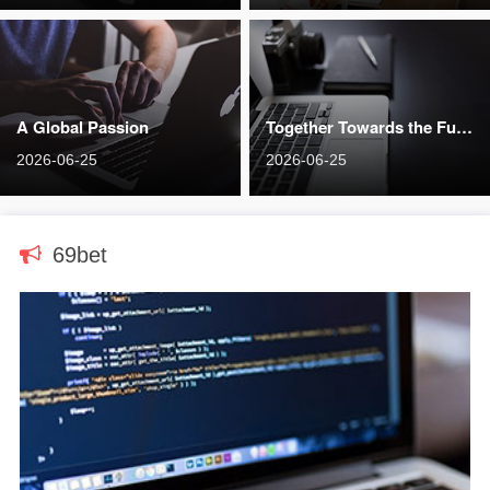
A Global Passion
Together Towards the Future
2026-06-25
2026-06-25
69bet