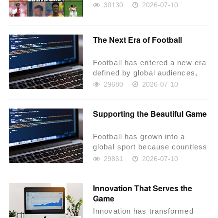
30130
2026-07-10
The Next Era of Football
Football has entered a new era
defined by global audiences,
technological innovation, and
29680
2026-07-10
stronger...
Supporting the Beautiful Game
Football has grown into a
global sport because countless
individuals and organisations
29861
2026-07-10
continue inv...
Innovation That Serves the
Game
Innovation has transformed