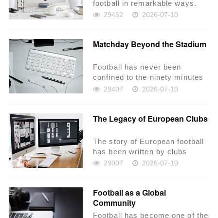
football in remarkable ways.
Advances in sports science,
29462
2026-07-10
player developm...
Matchday Beyond the Stadium
Football has never been
confined to the ninety minutes
played on the pitch. Matchday
29407
2026-07-10
begins long be...
The Legacy of European Clubs
The story of European football
has been written by clubs
whose influence extends far
29007
2026-07-10
beyond trophie...
Football as a Global
Community
Football has become one of the