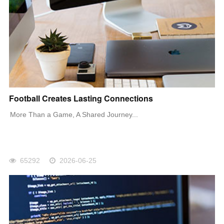
Football Creates Lasting Connections
More Than a Game, A Shared Journey...
65292
2026-06-25