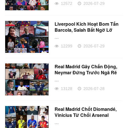
12572
2026-07-29
Liverpool Kích Hoạt Bom Tấn
Barcola, Salah Bất Ngờ Lỡ
Besiktas!
...
12299
2026-07-29
Real Madrid Gây Chấn Động,
Neymar Đứng Trước Ngã Rẽ
Lớn
...
13128
2026-07-28
Real Madrid Chốt Diomandé,
Vinicius Từ Chối Arsenal
...