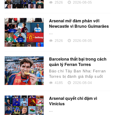
2526
2026-08-05
Arsenal mở đàm phán với
Newcastle vì Bruno Guimarães
...
2526
2026-08-05
Barcelona thất bại trong cách
quản lý Ferran Torres
Báo chí Tây Ban Nha: Ferran
Torres bị đánh giá thấp suốt
nhiều năm, Barcelona đã xử lý
4185
2026-08-04
sai từ đầu đ...
Arsenal quyết chi đậm vì
Vinícius
...