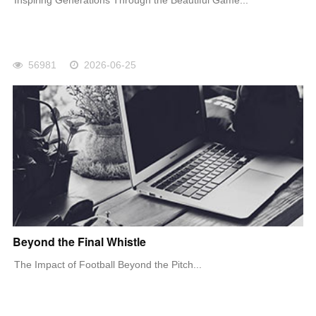
Inspiring Generations Through the Beautiful Game...
56981
2026-06-25
Beyond the Final Whistle
The Impact of Football Beyond the Pitch...