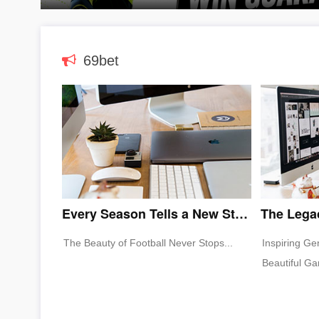
69bet
Every Season Tells a New Story
The Legac
The Beauty of Football Never Stops...
Inspiring Ge
Beautiful Ga