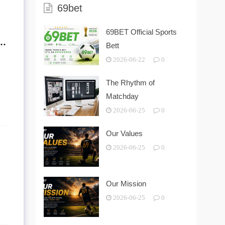
69bet
69BET Official Sports
ri từ chối Bernabéu, Salah gây sốt Thổ Nhĩ Kỳ
Bett
2026-06-22
0
The Rhythm of
Matchday
2026-06-25
0
Our Values
2026-06-25
0
Our Mission
2026-06-25
0