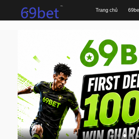
Trang chủ
69be
69bet
69bet
69bet
69bet
69bet
69bet
69bet