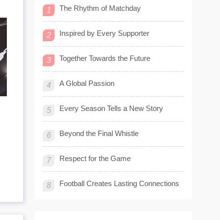
The Rhythm of Matchday
1
Inspired by Every Supporter
2
Together Towards the Future
3
A Global Passion
4
Every Season Tells a New Story
5
Beyond the Final Whistle
6
Respect for the Game
7
Football Creates Lasting Connections
8