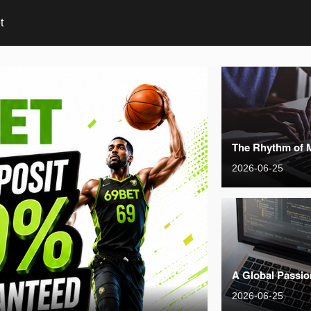
t
The Rhythm of 
2026-06-25
A Global Passio
2026-06-25