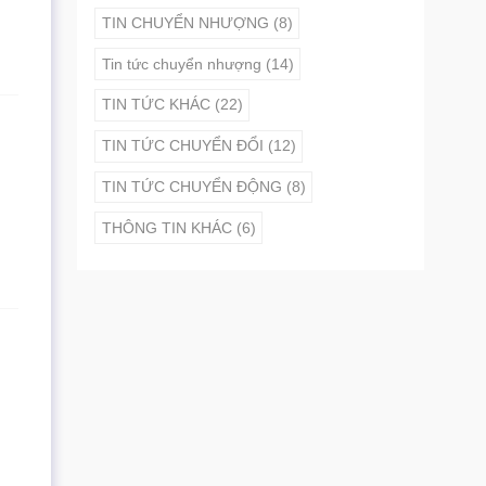
TIN CHUYỂN NHƯỢNG
(8)
Tin tức chuyển nhượng
(14)
TIN TỨC KHÁC
(22)
TIN TỨC CHUYỂN ĐỔI
(12)
TIN TỨC CHUYỂN ĐỘNG
(8)
THÔNG TIN KHÁC
(6)