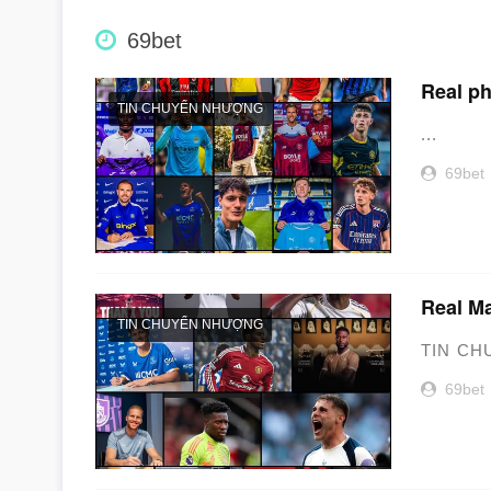
69bet
TIN CHUYỂN NHƯỢNG
...
69bet
Real Ma
TIN CHUYỂN NHƯỢNG
TIN CH
69bet