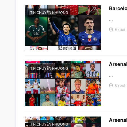
Barcelo
TIN CHUYỂN NHƯỢNG
...
69bet
Arsena
TIN CHUYỂN NHƯỢNG
...
69bet
Arsena
TIN CHUYỂN NHƯỢNG