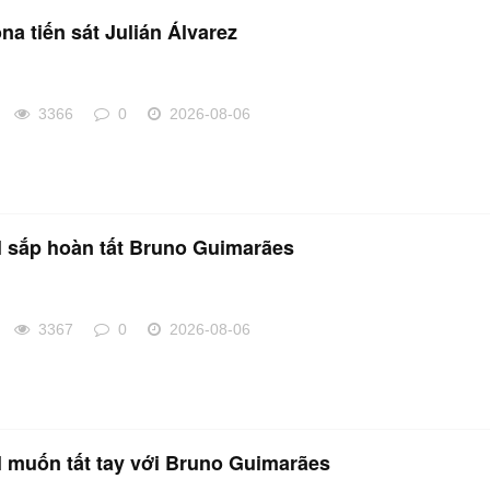
na tiến sát Julián Álvarez
3366
0
2026-08-06
l sắp hoàn tất Bruno Guimarães
3367
0
2026-08-06
l muốn tất tay với Bruno Guimarães