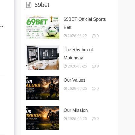
69bet
69BET Official Sports
ri từ chối Bernabéu, Salah gây sốt Thổ Nhĩ Kỳ
Bett
2026-06-22
0
The Rhythm of
Matchday
2026-06-25
0
Our Values
2026-06-25
0
Our Mission
2026-06-25
0