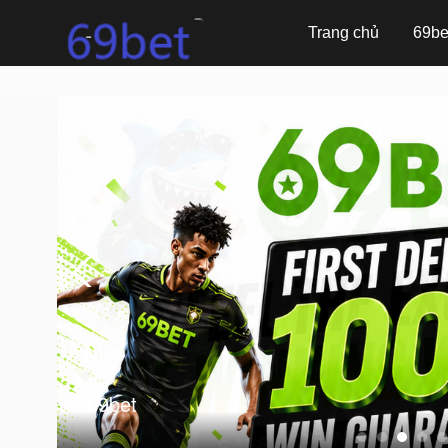
Trang chủ
69be
69bet
69bet
69bet
69bet
69bet
69bet
69bet