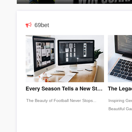
69bet
Every Season Tells a New Story
The Legac
The Beauty of Football Never Stops...
Inspiring Ge
Beautiful Ga