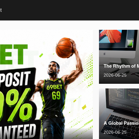
t
The Rhythm of 
2026-06-25
A Global Passio
2026-06-25