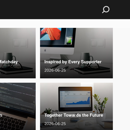
Matchday
Inspired by Every Supporter
2026-06-25
n
Together Towards the Future
2026-06-25