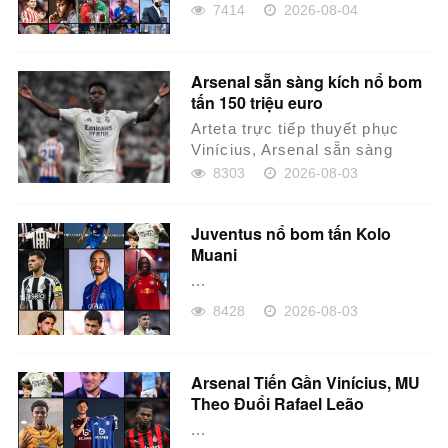
7414
2026-08-04
Arsenal sẵn sàng kích nổ bom
tấn 150 triệu euro
Arteta trực tiếp thuyết phục
Vinícius, Arsenal sẵn sàng
theo đuổi thương vụ 150 triệu
8303
2026-08-03
euro...
Juventus nổ bom tấn Kolo
Muani
...
8428
2026-08-03
Arsenal Tiến Gần Vinícius, MU
Theo Đuổi Rafael Leão
...