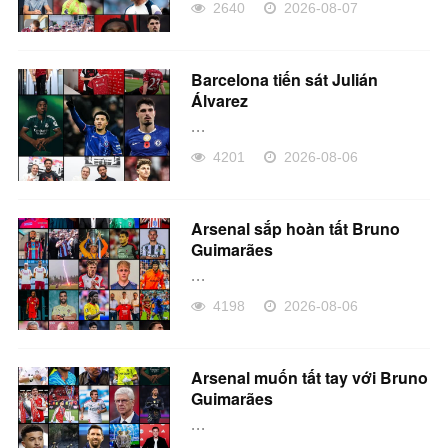
2640
2026-08-07
Barcelona tiến sát Julián
Álvarez
...
4201
2026-08-06
Arsenal sắp hoàn tất Bruno
Guimarães
...
4198
2026-08-06
Arsenal muốn tất tay với Bruno
Guimarães
...