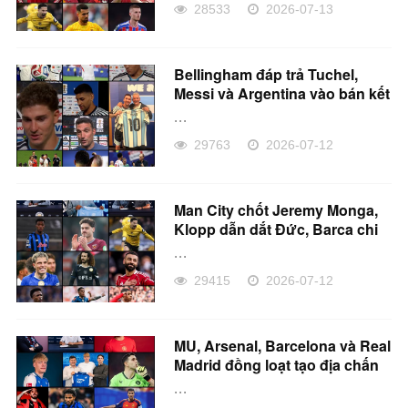
28533
2026-07-13
Bellingham đáp trả Tuchel,
Messi và Argentina vào bán kết
World Cup!
...
29763
2026-07-12
Man City chốt Jeremy Monga,
Klopp dẫn dắt Đức, Barca chi
130 triệu euro vì Julián Álvarez
...
29415
2026-07-12
MU, Arsenal, Barcelona và Real
Madrid đồng loạt tạo địa chấn
...