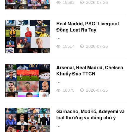
15593
2026-07-26
Real Madrid, PSG, Liverpool
Đồng Loạt Ra Tay
...
15514
2026-07-26
Arsenal, Real Madrid, Chelsea
Khuấy Đảo TTCN
...
18075
2026-07-25
Garnacho, Modrić, Adeyemi và
loạt thương vụ đáng chú ý
...