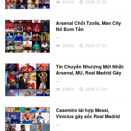
18182
2026-07-25
Arsenal Chốt Tzolis, Man City
Nổ Bom Tấn
...
20002
2026-07-24
Tin Chuyển Nhượng Mới Nhất:
Arsenal, MU, Real Madrid Gây
Bão
...
19945
2026-07-24
Casemiro tái hợp Messi,
Vinicius gây sốc Real Madrid
...