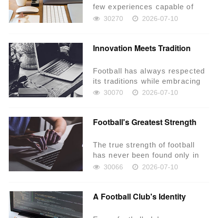
few experiences capable of
bringing together people from
30270
2026-07-10
every conti...
Innovation Meets Tradition
Football has always respected
its traditions while embracing
innovation. Throughout its
30070
2026-07-10
history, th...
Football's Greatest Strength
The true strength of football
has never been found only in
trophies or championships. It
30066
2026-07-10
lies in th...
A Football Club's Identity