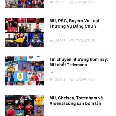
26279
2026-07-16
MU, PSG, Bayern Và Loạt
Thương Vụ Đáng Chú Ý
...
28488
2026-07-15
Tin chuyển nhượng hôm nay:
MU chốt Tielemans
...
28151
2026-07-15
MU, Chelsea, Tottenham và
Arsenal cùng săn bom tấn
...