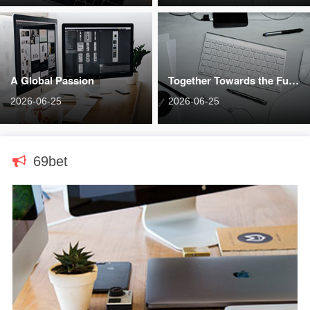
A Global Passion
Together Towards the Future
2026-06-25
2026-06-25
69bet