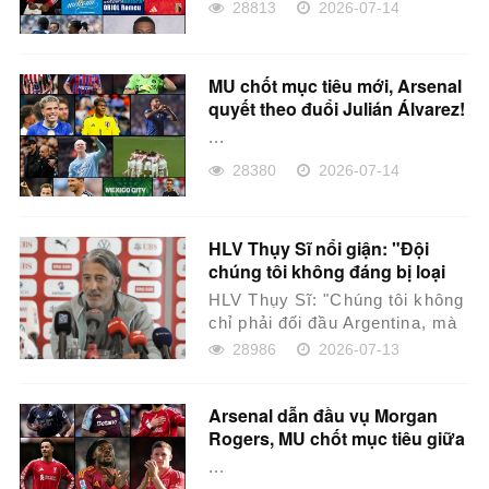
28813
2026-07-14
MU chốt mục tiêu mới, Arsenal
quyết theo đuổi Julián Álvarez!
...
28380
2026-07-14
HLV Thụy Sĩ nổi giận: "Đội
chúng tôi không đáng bị loại
theo cách này!"
HLV Thụy Sĩ: "Chúng tôi không
chỉ phải đối đầu Argentina, mà
còn phải chiến đấu với trọng
28986
2026-07-13
tài...
Arsenal dẫn đầu vụ Morgan
Rogers, MU chốt mục tiêu giữa
sân!
...