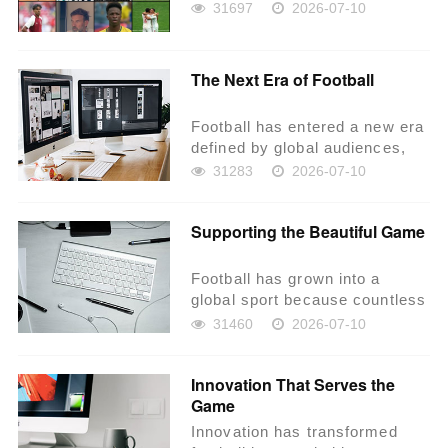
31697
2026-07-10
The Next Era of Football
Football has entered a new era
defined by global audiences,
technological innovation, and
31283
2026-07-10
stronger...
Supporting the Beautiful Game
Football has grown into a
global sport because countless
individuals and organisations
31460
2026-07-10
continue inv...
Innovation That Serves the
Game
Innovation has transformed