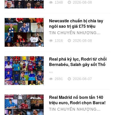
1348
2026-08-08
Newcastle chuẩn bị chia tay
ngôi sao trị giá £75 triệu
TIN CHUYỂN NHƯỢNG...
1316
2026-08-08
Real phá kỷ lục, Rodri từ chối
Bernabéu, Salah gây sốt Thổ
Nhĩ Kỳ
...
2691
2026-08-07
Real Madrid nổ bom tấn 140
triệu euro, Rodri chọn Barca!
TIN CHUYỂN NHƯỢNG...