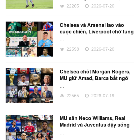
có thẻ vàng mà còn vào bóng
22205
2026-07-20
như v...
Chelsea và Arsenal lao vào
cuộc chiến, Liverpool chờ tung
đòn
...
22598
2026-07-20
Chelsea chốt Morgan Rogers,
MU giữ Amad, Barca bất ngờ
nhắm Gyökeres
...
22565
2026-07-19
MU săn Neco Williams, Real
Madrid và Juventus dậy sóng
...