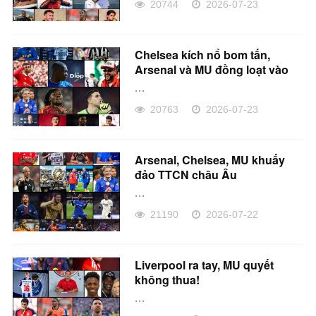
20744
2026-07-23
Chelsea kích nổ bom tấn,
Arsenal và MU đồng loạt vào
cuộc
...
20763
2026-07-23
Arsenal, Chelsea, MU khuấy
đảo TTCN châu Âu
...
21190
2026-07-22
Liverpool ra tay, MU quyết
không thua!
...