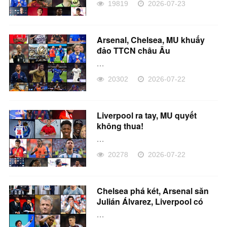
19819
2026-07-23
Arsenal, Chelsea, MU khuấy
đảo TTCN châu Âu
...
20302
2026-07-22
Liverpool ra tay, MU quyết
không thua!
...
20278
2026-07-22
Chelsea phá két, Arsenal săn
Julián Álvarez, Liverpool có
mục tiêu mới
...