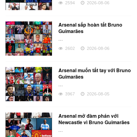
2594
2026-08-06
Arsenal sắp hoàn tất Bruno
Guimarães
...
2602
2026-08-06
Arsenal muốn tất tay với Bruno
Guimarães
...
3967
2026-08-05
Arsenal mở đàm phán với
Newcastle vì Bruno Guimarães
...