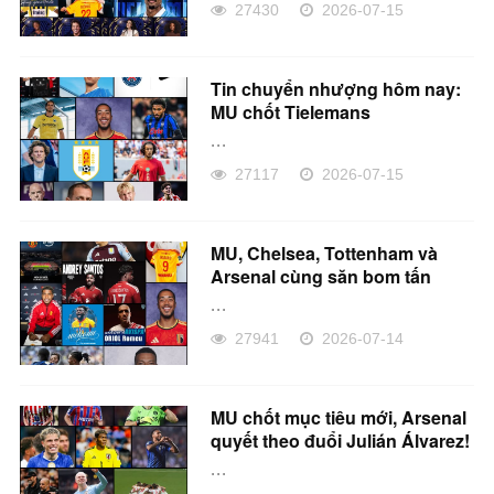
27430
2026-07-15
Tin chuyển nhượng hôm nay:
MU chốt Tielemans
...
27117
2026-07-15
MU, Chelsea, Tottenham và
Arsenal cùng săn bom tấn
...
27941
2026-07-14
MU chốt mục tiêu mới, Arsenal
quyết theo đuổi Julián Álvarez!
...