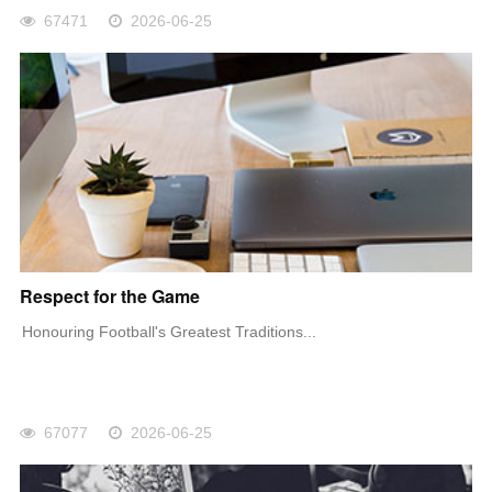
67471
2026-06-25
Respect for the Game
Honouring Football's Greatest Traditions...
67077
2026-06-25