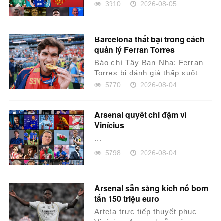
3910
2026-08-05
Barcelona thất bại trong cách
quản lý Ferran Torres
Báo chí Tây Ban Nha: Ferran
Torres bị đánh giá thấp suốt
nhiều năm, Barcelona đã xử lý
5770
2026-08-04
sai từ đầu đ...
Arsenal quyết chi đậm vì
Vinícius
...
5798
2026-08-04
Arsenal sẵn sàng kích nổ bom
tấn 150 triệu euro
Arteta trực tiếp thuyết phục