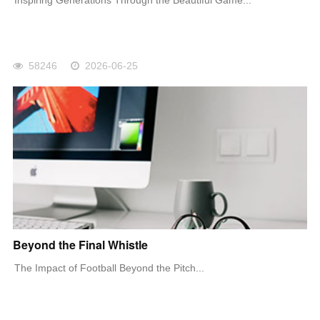
Inspiring Generations Through the Beautiful Game...
58246
2026-06-25
Beyond the Final Whistle
The Impact of Football Beyond the Pitch...