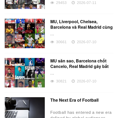
29453
2026-07-11
MU, Liverpool, Chelsea,
Barcelona và Real Madrid cùng
tạo địa chấn
...
30661
2026-07-10
MU săn sao, Barcelona chốt
Cancelo, Real Madrid gây bất
ngờ
...
30821
2026-07-10
The Next Era of Football
Football has entered a new era
defined by global audiences,