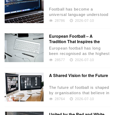
Football has become a
universal language understood
in every corner of the world.
28786
2026-07-10
Although every co...
European Football – A
Tradition That Inspires the
World
European football has long
been recognised as the highest
stage of the beautiful game.
28577
2026-07-10
From histori...
A Shared Vision for the Future
The future of football is shaped
by organisations that believe in
collaboration, innovation, and
28764
2026-07-10
lo...
United by the Red and White